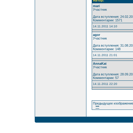
Автор:
mari
Участник
Дата вступления: 24.02.2
Комментарии: 1571
14.11.2011 14:10
agor
Участник
Дата вступления: 31.08.20
Комментарии: 148
14.11.2011 21:01
AnnaKat
Участник
Дата вступления: 28.09.2
Комментарии: 57
14.11.2011 22:20
Предыдущее изображение
***