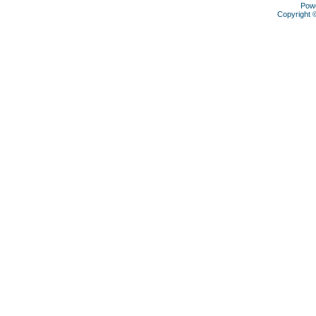
Pow
Copyright