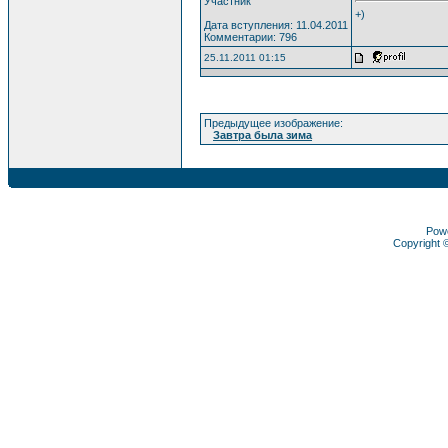
Участник
+)
Дата вступления: 11.04.2011
Комментарии: 796
25.11.2011 01:15
Предыдущее изображение:
Завтра была зима
Pow
Copyright