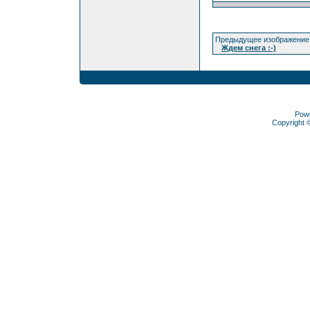
Предыдущее изображение
Ждем снега :-)
Pow
Copyright