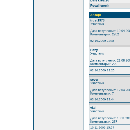
Date created:
Focal length:
Автор:
trust1978
Участник
Дата вступления: 19.04.20
Комментарии: 2782
02.10.2009 22:46
Hazy
Участник
Дата вступления: 21.08.20
Комментарии: 229
02.10.2009 23:25
sever
Участник
Дата вступления: 12.04.20
Комментарии: 7
03.10.2009 12:44
vial
Участник
Дата вступления: 10.11.20
Комментарии: 267
10.11.2009 15:57