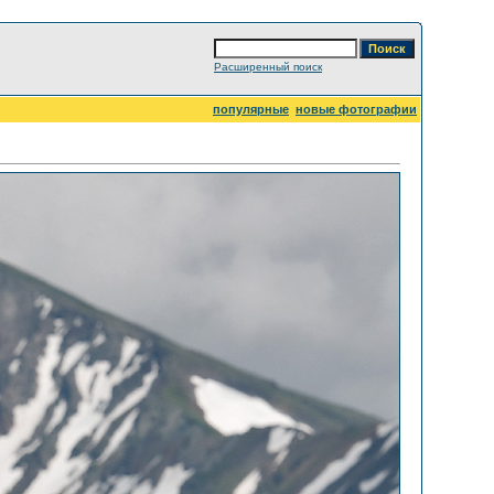
Расширенный поиск
популярные
новые фотографии