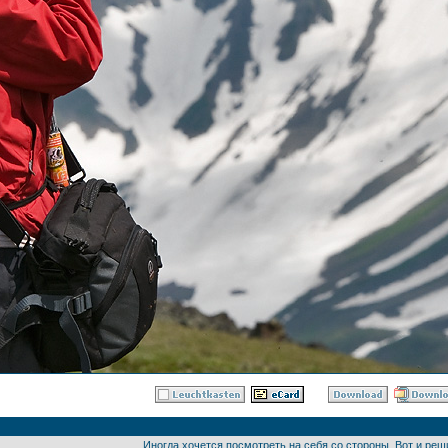
Иногда хочется посмотреть на себя со стороны. Вот и ре