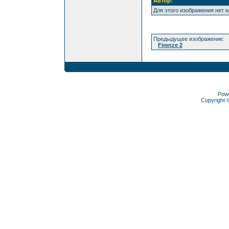
Автор:
Для этого изображения нет 
Предыдущее изображение:
Firenze 2
Pow
Copyright