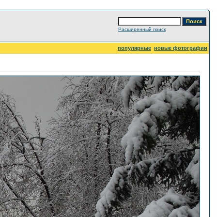
Расширенный поиск
популярные
новые фотографии