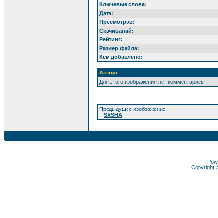
Ключевые слова:
Дата:
Просмотров:
Скачиваний:
Рейтинг:
Размер файла:
Кем добавлено:
Автор:
Для этого изображения нет комментариев
Предыдущее изображение:
SASHA
Pow
Copyright