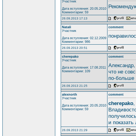
Участник
Рекомендую
Дата вступления: 20.05.2010
Комментарии: 59
26.09.2013 17:13
Natali
comment
Участник
понравилос
Дата вступления: 02.12.2009
Комментарии: 986
26.09.2013 20:51
cherepako
comment
Участник
Александр,
Дата вступления: 17.08.2011
что не совс
Комментарии: 109
по-больше 
26.09.2013 21:25
alexnorth
comment
Участник
cherepako
,
Дата вступления: 20.05.2010
Владивосток
Комментарии: 59
получилось
и показать
26.09.2013 21:29