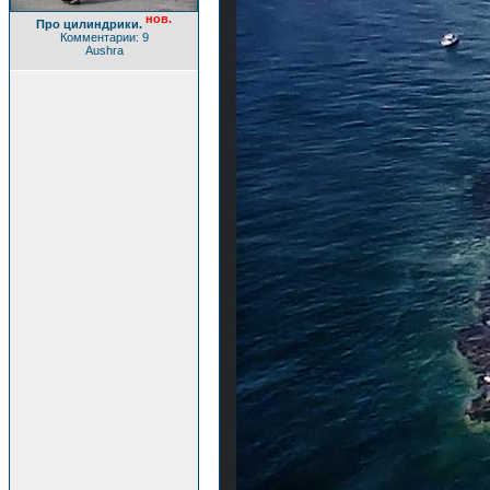
нов.
Про цилиндрики.
Комментарии: 9
Aushra