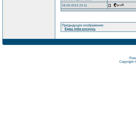
28.09.2013 23:11
Предыдущее изображение:
Едва тебя коснусь
Pow
Copyright