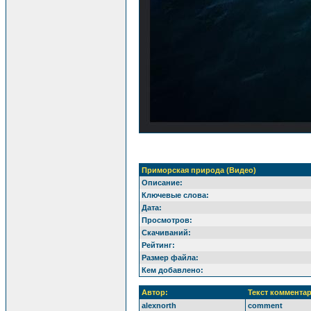
Приморская природа (Видео)
Описание:
Ключевые слова:
Дата:
Просмотров:
Скачиваний:
Рейтинг:
Размер файла:
Кем добавлено:
Автор:
Текст комментар
alexnorth
comment