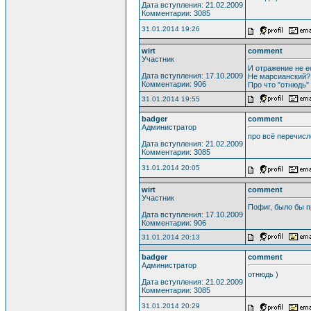
Дата вступления: 21.02.2009
Комментарии: 3085
31.01.2014 19:26
wirt
comment
Участник
И отражение не е
Дата вступления: 17.10.2009
Не марсианский?
Комментарии: 906
Про что "отнюдь"
31.01.2014 19:55
badger
comment
Администратор
про всё перечисл
Дата вступления: 21.02.2009
Комментарии: 3085
31.01.2014 20:05
wirt
comment
Участник
Пофиг, было бы п
Дата вступления: 17.10.2009
Комментарии: 906
31.01.2014 20:13
badger
comment
Администратор
отнюдь )
Дата вступления: 21.02.2009
Комментарии: 3085
31.01.2014 20:29