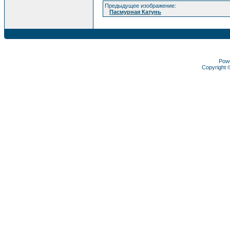
Предыдущее изображение:
Пасмурная Катунь
Pow
Copyright