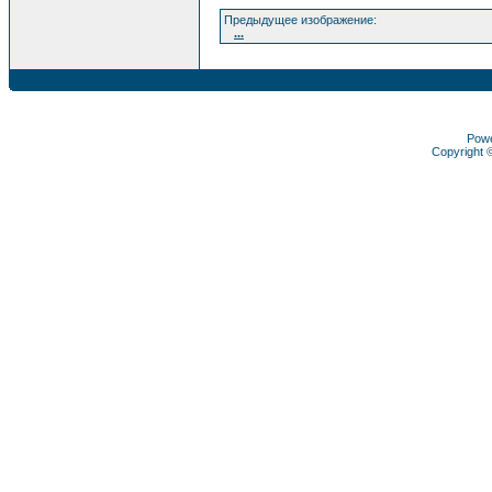
Предыдущее изображение:
...
Pow
Copyright