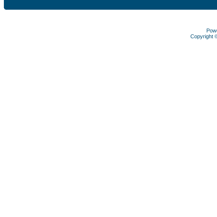
Pow
Copyright