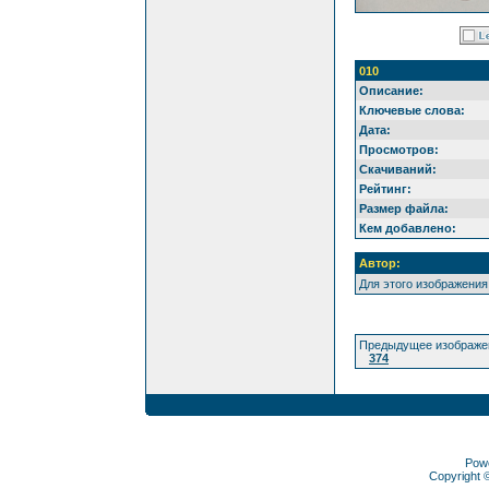
010
Описание:
Ключевые слова:
Дата:
Просмотров:
Скачиваний:
Рейтинг:
Размер файла:
Кем добавлено:
Автор:
Для этого изображения
Предыдущее изображе
374
Pow
Copyright