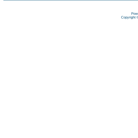
Pow
Copyright