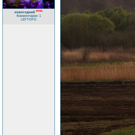
нов.
новогодний
Комментарии: 1
LEFTOFO