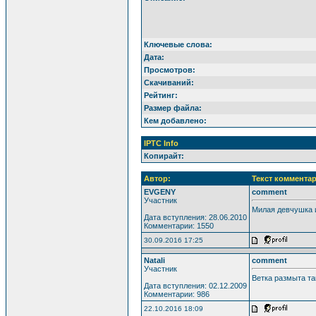
Ключевые слова:
Дата:
Просмотров:
Скачиваний:
Рейтинг:
Размер файла:
Кем добавлено:
IPTC Info
Копирайт:
Автор:
Текст комментар
EVGENY
comment
Участник
Милая девчушка и
Дата вступления: 28.06.2010
Комментарии: 1550
30.09.2016 17:25
Natali
comment
Участник
Ветка размыта та
Дата вступления: 02.12.2009
Комментарии: 986
22.10.2016 18:09