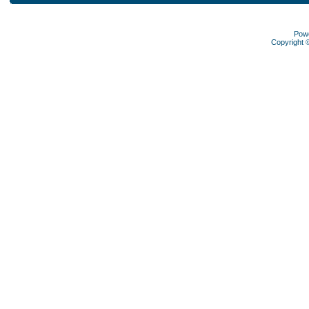
Pow
Copyright