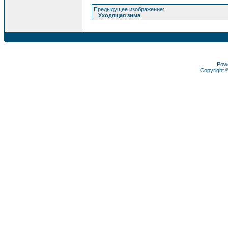
Предыдущее изображение:
Уходящая зима
Pow
Copyright