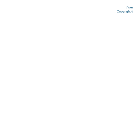
Pow
Copyright