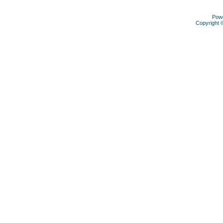
Pow
Copyright