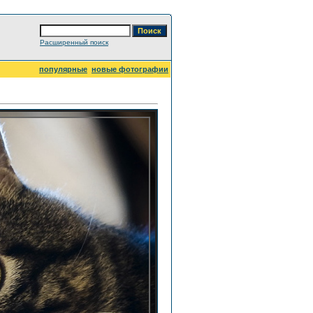
Расширенный поиск
популярные
новые фотографии