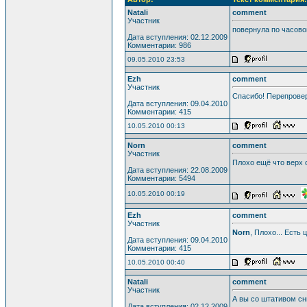
Natali
comment
Участник
повернула по часовой
Дата вступления: 02.12.2009
Комментарии: 986
09.05.2010 23:53
Ezh
comment
Участник
Спасибо! Перепровери
Дата вступления: 09.04.2010
Комментарии: 415
10.05.2010 00:13
Norn
comment
Участник
Плохо ещё что верх 
Дата вступления: 22.08.2009
Комментарии: 5494
10.05.2010 00:19
Ezh
comment
Участник
Norn
, Плохо... Есть 
Дата вступления: 09.04.2010
Комментарии: 415
10.05.2010 00:40
Natali
comment
Участник
А вы со штативом сн
Дата вступления: 02.12.2009