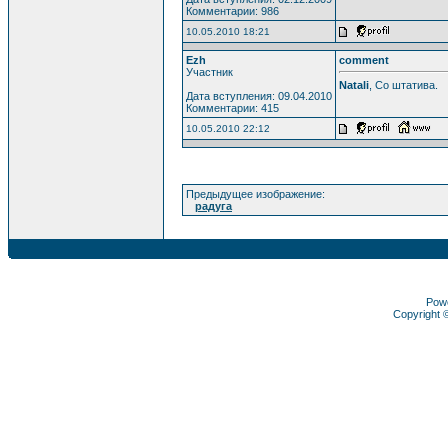
Комментарии: 986
10.05.2010 18:21
Ezh
comment
Участник
Natali
, Со штатива.
Дата вступления: 09.04.2010
Комментарии: 415
10.05.2010 22:12
Предыдущее изображение:
радуга
Pow
Copyright