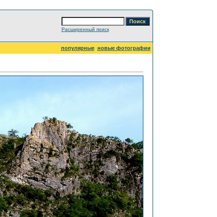
Расширенный поиск
популярные
новые фотографии