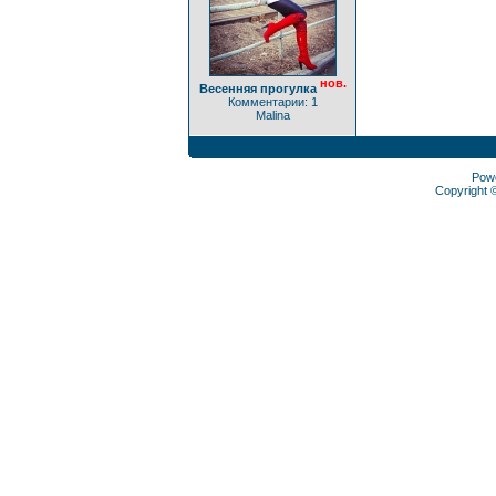
нов.
Весенняя прогулка
Комментарии: 1
Malina
Pow
Copyright