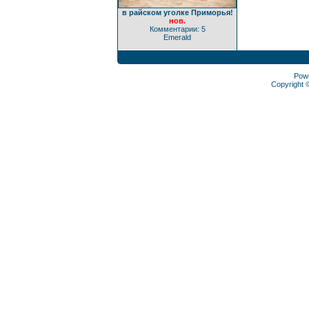
в райском уголке Приморья!
нов.
Комментарии: 5
Emerald
Pow
Copyright