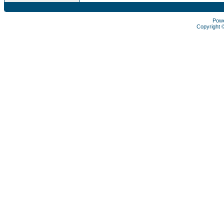
Pow
Copyright