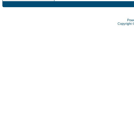
Pow
Copyright