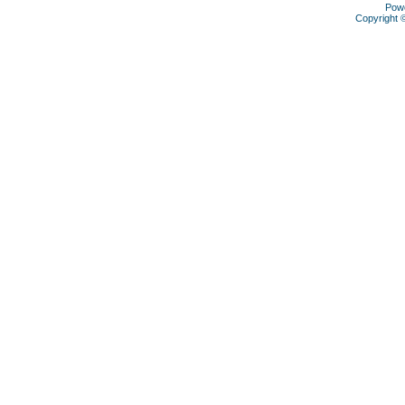
Pow
Copyright