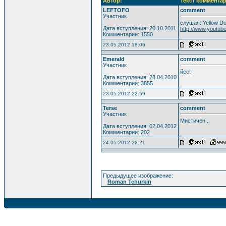
Автор:
Текст комментар
LEFTOFO
comment
Участник
слушая: Yellow D
Дата вступления: 20.10.2011
http://www.youtu
Комментарии: 1550
23.05.2012 18:06
Emerald
comment
Участник
йес!
Дата вступления: 28.04.2010
Комментарии: 3855
23.05.2012 22:59
Terse
comment
Участник
Мистичен...
Дата вступления: 02.04.2012
Комментарии: 202
24.05.2012 22:21
Предыдущее изображение:
Roman Tchurkin