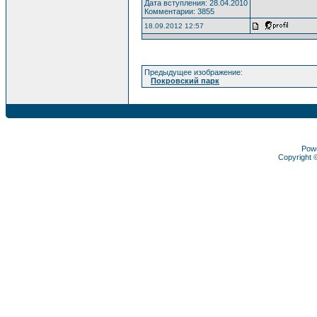
Дата вступления: 28.04.2010
Комментарии: 3855
18.09.2012 12:57
Предыдущее изображение:
Покровский парк
Pow
Copyright