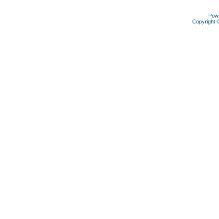
Pow
Copyright