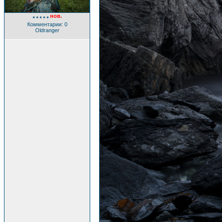
нов.
* * * * *
Комментарии: 0
Oldranger