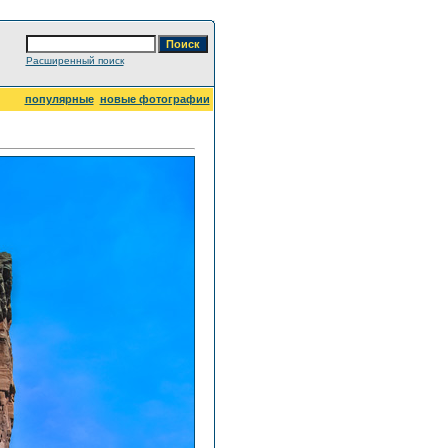
Расширенный поиск
популярные
новые фотографии