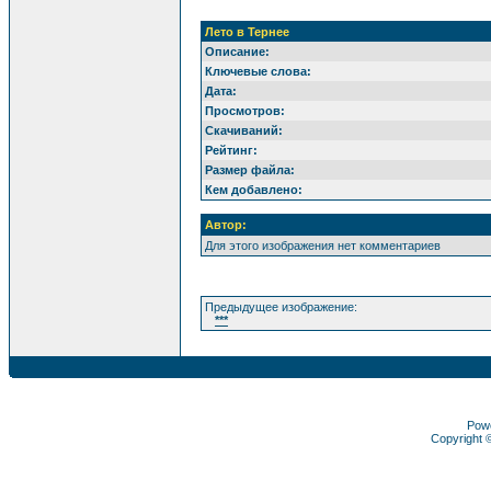
Лето в Тернее
Описание:
Ключевые слова:
Дата:
Просмотров:
Скачиваний:
Рейтинг:
Размер файла:
Кем добавлено:
Автор:
Для этого изображения нет комментариев
Предыдущее изображение:
***
Pow
Copyright