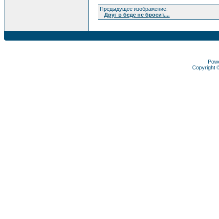
Предыдущее изображение:
Друг в беде не бросит....
Pow
Copyright