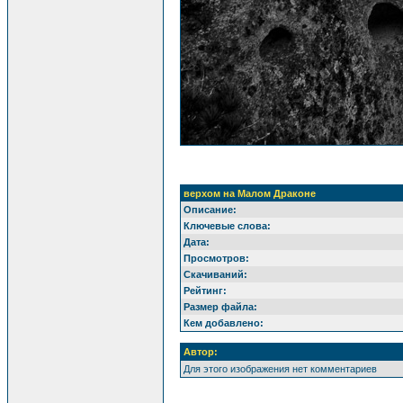
верхом на Малом Драконе
Описание:
Ключевые слова:
Дата:
Просмотров:
Скачиваний:
Рейтинг:
Размер файла:
Кем добавлено:
Автор:
Для этого изображения нет комментариев