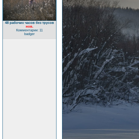
48 рабочих часов без трусов
нов.
Комментарии: 11
badger