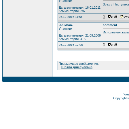
Участник
Всех с Наступаю
Дата вступления: 16.01.2011
Комментарии: 297
26.12.2016 11:56
-anikban-
comment
Участник
Исполнения желан
Дата вступления: 21.09.2009
Комментарии: 415
26.12.2016 12:06
Предыдущее изображение:
Шляпа для вулкана
Pow
Copyright