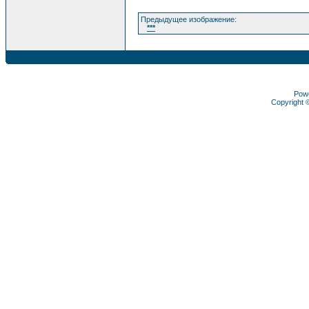
Предыдущее изображение:
***
Pow
Copyright