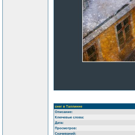
снег в Таллинне
Описание:
Ключевые слова:
Дата:
Просмотров:
Скачиваний: