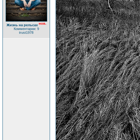
нов.
Жизнь на рельсах
Комментарии: 9
trust1978