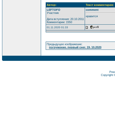
Автор:
Текст комментария:
LEFTOFO
comment
Участник
нравится
Дата вступления: 20.10.2011
Комментарии: 1550
01.11.2020 01:33
Предыдущее изображение:
погружение. первый снег. 19. 10.2020
Pow
Copyright