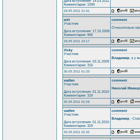
Дата вступления: 14.03.2011
Комментарии: 1599
29.05.2011 21:41
wirt
comment
Участник
Относительно про
Дата вступления: 17.10.2009
Комментарии: 906
29.05.2011 23:17
Vicky
comment
Участник
Владимир
, а у 
Дата вступления: 03.11.2009
Комментарии: 316
30.05.2011 01:20
vadlen
comment
Участник
Николай Иванц
Дата вступления: 01.11.2010
Комментарии: 329
30.05.2011 02:29
vadlen
comment
Участник
Владимир
, -Спа
Дата вступления: 01.11.2010
Комментарии: 329
30.05.2011 02:32