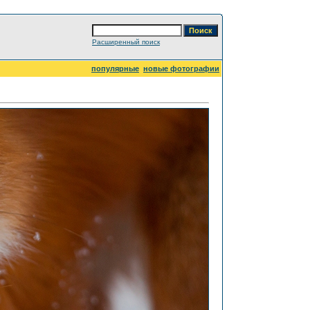
Расширенный поиск
популярные
новые фотографии