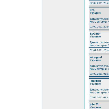
02.02.2011 20:4
Ezh
Участник
Дата вступлени
Комментарии: 
02.02.2011 22:5
EVGENY
Участник
Дата вступлени
Комментарии: 
02.02.2011 23:4
winograd
Участник
Дата вступлени
Комментарии: 
03.02.2011 01:0
-anikban-
Участник
Дата вступлени
Комментарии: 
03.02.2011 08:4
john82
Участник