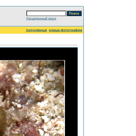
Расширенный поиск
популярные
новые фотографии