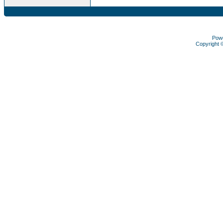
Pow
Copyright